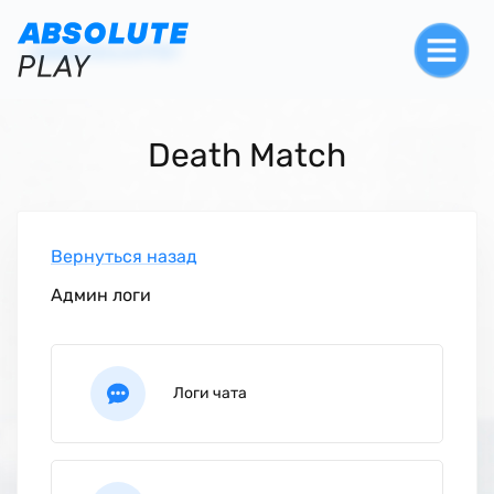
Death Match
Вернуться назад
Админ логи
Логи чата