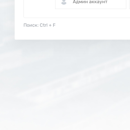
Поиск: Ctrl + F