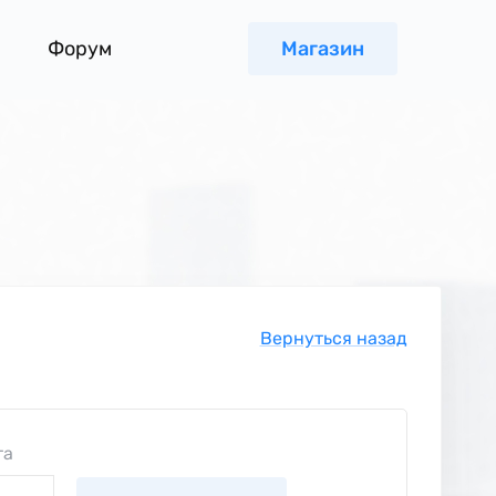
Форум
Магазин
Вернуться назад
та