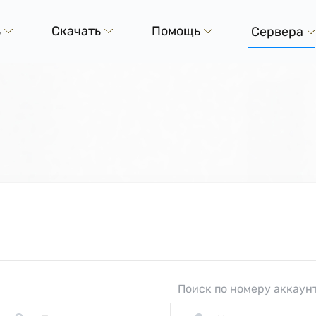
ь
Скачать
Помощь
Сервера
Поиск по номеру аккаун