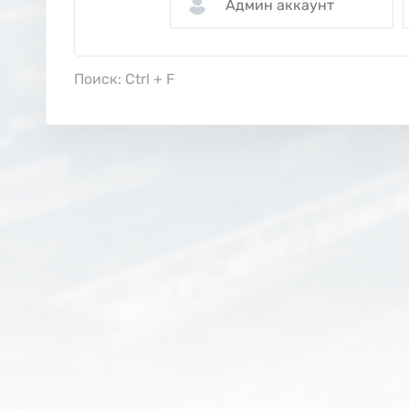
Поиск: Ctrl + F