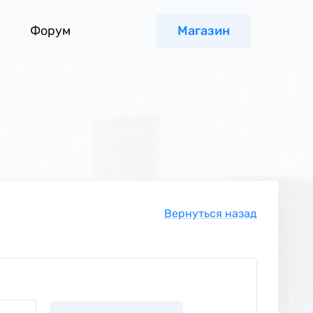
Форум
Магазин
Вернуться назад