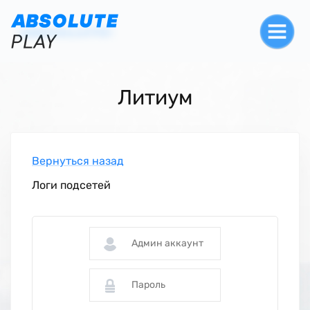
Литиум
Вернуться назад
Логи подсетей