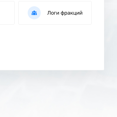
Логи фракций