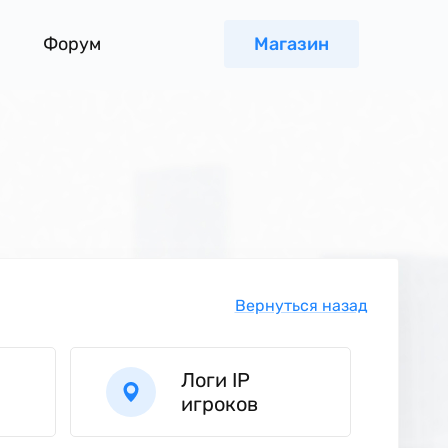
Форум
Магазин
Вернуться назад
Логи IP
игроков