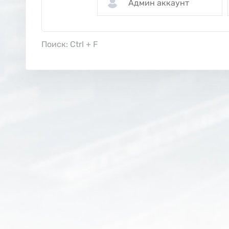
Поиск: Ctrl + F