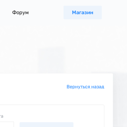
Форум
Магазин
Вернуться назад
та