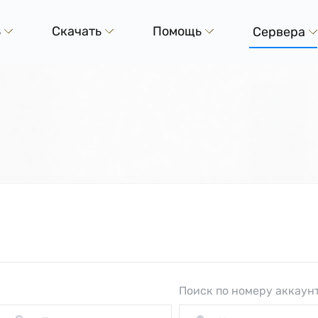
ь
Скачать
Помощь
Сервера
Поиск по номеру аккаун