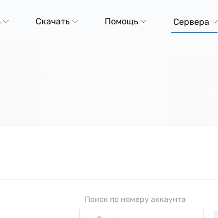
ь
Скачать
Помощь
Сервера
Поиск по номеру аккаунта