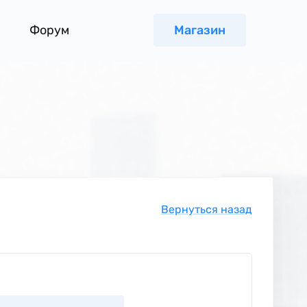
Форум
Магазин
Вернуться назад