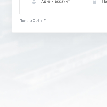
Поиск: Ctrl + F