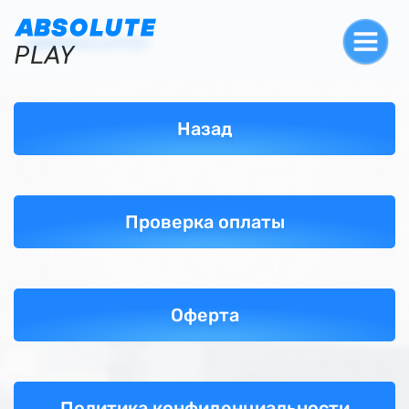
Назад
Проверка оплаты
Оферта
Политика конфиденциальности