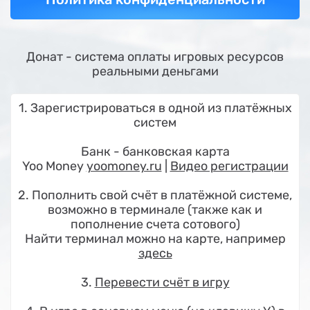
Донат - система оплаты игровых ресурсов
реальными деньгами
1. Зарегистрироваться в одной из платёжных
систем
Банк - банковская карта
Yoo Money
yoomoney.ru
|
Видео регистрации
2. Пополнить свой счёт в платёжной системе,
возможно в терминале (также как и
пополнение счета сотового)
Найти терминал можно на карте, например
здесь
3.
Перевести счёт в игру